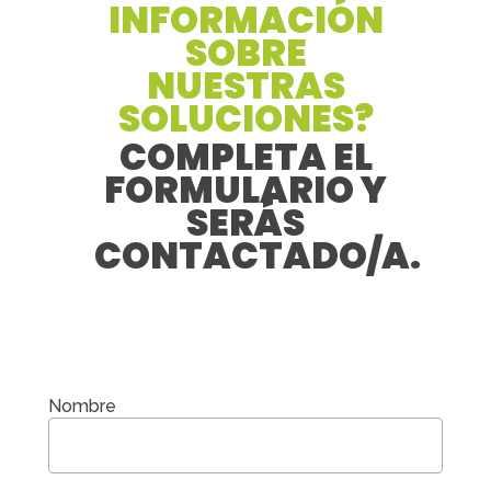
INFORMACIÓN
SOBRE
NUESTRAS
SOLUCIONES?
COMPLETA EL
FORMULARIO Y
SERÁS
CONTACTADO/A.
Nombre