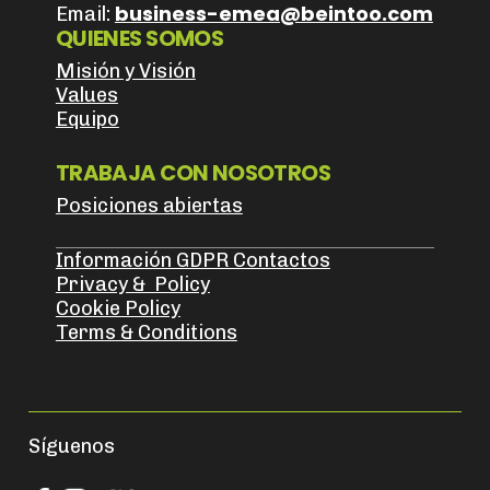
business-emea@beintoo.com
Email:
QUIENES SOMOS
Misión y Visión
Values
Equipo
TRABAJA CON NOSOTROS
Posiciones abiertas
Información GDPR Contactos
Privacy & Policy
Cookie Policy
Terms & Conditions
Síguenos