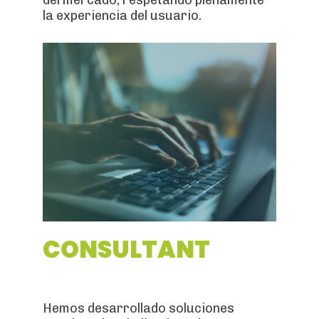
del mercado, respetando plenamente
la experiencia del usuario.
CONSULTANT
Hemos desarrollado soluciones