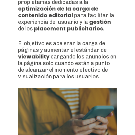
propietarias dedicadas a la
optimización de la carga de
contenido editorial
para facilitar la
gestión
experiencia del usuario y la
placement publicitarios.
de los
El objetivo es acelerar la carga de
páginas y aumentar el estándar de
viewability
cargando los anuncios en
la página solo cuando están a punto
de alcanzar el momento efectivo de
visualización para los usuarios.