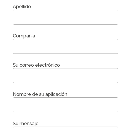
Apellido
Compañía
Su correo electrónico
Nombre de su aplicación
Su mensaje