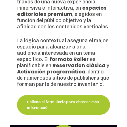
través de una nueva experiencia
espacios
inmersiva e interactiva, en
editoriales premium
, elegidos en
función del público objetivo y la
afinidad con los contenidos verticales.
La lógica contextual asegura el mejor
espacio para alcanzar a una
audiencia interesada en un tema
formato Roller
específico. El
es
Reservation clásica
planificable en
y
Activación programática
, dentro
de numerosos sitios de publishers que
forman parte de nuestro inventario.
Rellena el formulario para obtener más
información