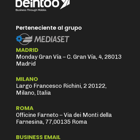
Perteneciente al grupo
MADRID
Monday Gran Vía – C. Gran Vía, 4, 28013
Madrid
MILANO
Largo Francesco Richini, 2 20122,
Milano, Italia
ROMA
Officine Farneto – Via dei Monti della
Farnesina, 77,00135 Roma
BUSINESS EMAIL