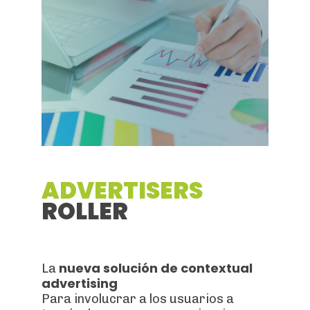
ADVERTISERS
ROLLER
nueva solución de contextual
La
advertising
Para involucrar a los usuarios a