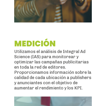
MEDICIÓN
Utilizamos el análisis de Integral Ad
Science (IAS) para monitorear y
optimizar las campañas publicitarias
en toda la red de editores.
Proporcionamos información sobre la
calidad de cada ubicación a publishers
y anunciantes con el objetivo de
aumentar el rendimiento y los KPI.