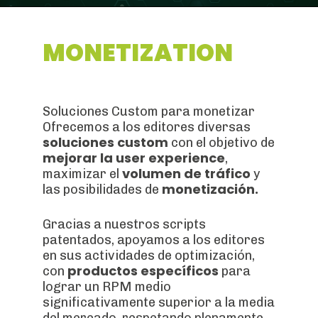
MONETIZATION
Soluciones Custom para monetizar
Ofrecemos a los editores diversas
soluciones custom
con el objetivo de
mejorar la user experience
,
volumen de tráfico
maximizar el
y
monetización.
las posibilidades de
Gracias a nuestros scripts
patentados, apoyamos a los editores
en sus actividades de optimización,
productos específicos
con
para
lograr un RPM medio
significativamente superior a la media