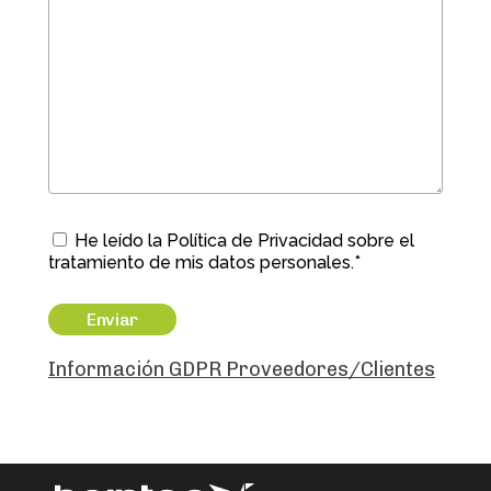
He leído la Política de Privacidad sobre el
tratamiento de mis datos personales.*
Información GDPR Proveedores/Clientes