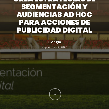
SEGMENTACIÓN Y
AUDIENCIAS AD HOC
PARA ACCIONES DE
PUBLICIDAD DIGITAL
Giorgia
septiembre 7, 2023