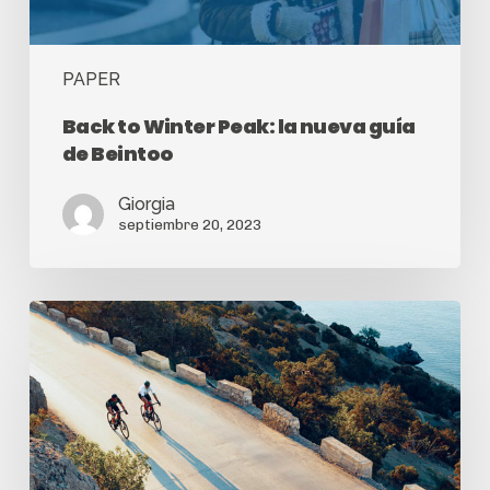
PAPER
Back to Winter Peak: la nueva guía
de Beintoo
Giorgia
septiembre 20, 2023