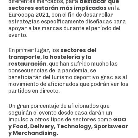
destacar qué
diferentes mercados, para
sectores estarán más implicados
en la
Eurocopa 2021, ​​con el fin de desarrollar
estrategias específicamente diseñadas para
apoyar a las marcas durante el período del
evento.
sectores del
En primer lugar, los
transporte, la hostelería y la
restauración
, que han sufrido mucho las
consecuencias de la pandemia, se
beneficiarán del turismo deportivo gracias al
movimiento de aficionados que podrán ver los
partidos en directo.
Un gran porcentaje de aficionados que
seguirán el evento desde casa darán un
GDO
impulso a otros tipos de sectores como
y Food, Delivery, Technology, Sportswear
y Merchandising.