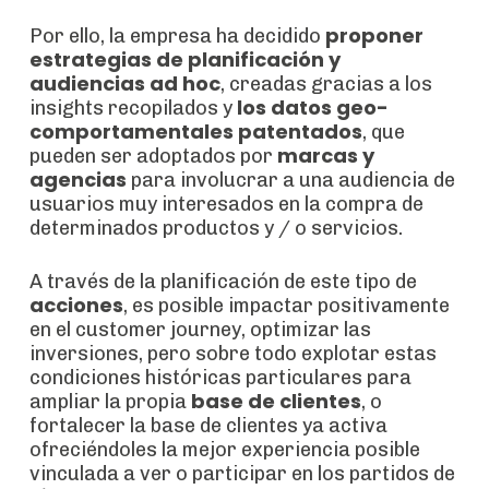
proponer
Por ello, la empresa ha decidido
estrategias de planificación y
audiencias ad hoc
, creadas gracias a los
los datos geo-
insights recopilados y
comportamentales patentados
, que
marcas y
pueden ser adoptados por
agencias
para involucrar a una audiencia de
usuarios muy interesados ​​en la compra de
determinados productos y / o servicios.
A través de la planificación de este tipo de
acciones
, es posible impactar positivamente
en el customer journey, optimizar las
inversiones, pero sobre todo explotar estas
condiciones históricas particulares para
base de clientes
ampliar la propia
, o
fortalecer la base de clientes ya activa
ofreciéndoles la mejor experiencia posible
vinculada a ver o participar en los partidos de