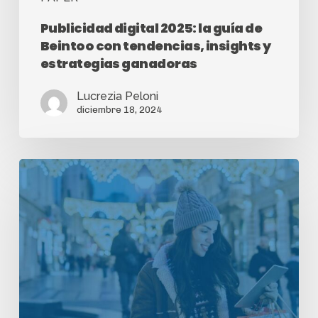
Publicidad digital 2025: la guía de
Beintoo con tendencias, insights y
estrategias ganadoras
Lucrezia Peloni
diciembre 18, 2024