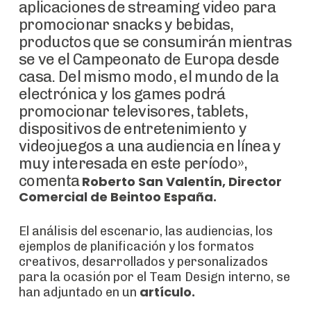
aplicaciones de streaming video para
promocionar snacks y bebidas,
productos que se consumirán mientras
se ve el Campeonato de Europa desde
casa. Del mismo modo, el mundo de la
electrónica y los games podrá
promocionar televisores, tablets,
dispositivos de entretenimiento y
videojuegos a una audiencia en línea y
muy interesada en este período»,
comenta
Roberto San Valentín, Director
Comercial de Beintoo España.
El análisis del escenario, las audiencias, los
ejemplos de planificación y los formatos
creativos, desarrollados y personalizados
para la ocasión por el Team Design interno, se
artículo.
han adjuntado en un