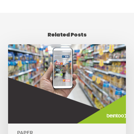
Related Posts
PAPER