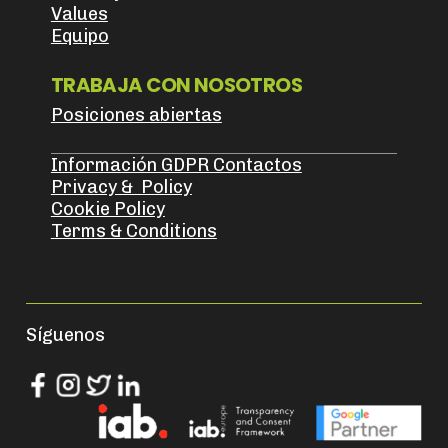
Values
Equipo
TRABAJA CON NOSOTROS
Posiciones abiertas
Información GDPR Contactos
Privacy & Policy
Cookie Policy
Terms & Conditions
Síguenos