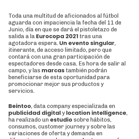
Toda una multitud de aficionados al fútbol
aguarda con impaciencia la fecha del 11 de
Junio, día en que se dará el pistoletazo de
Eurocopa 2021
salida a la
tras una
Un evento singular
agotadora espera.
,
itinerante, de acceso limitado, pero que
contará con una gran participación de
espectadores desde casa.
Es hora de salir al
marcas
campo, y las
también podrán
beneficiarse de esta oportunidad para
promocionar mejor sus productos y
servicios.
Beintoo
, data company especializada en
publicidad digital
location intelligence
y
,
estudio
ha realizado un
sobre hábitos,
consumos, customer journey y sobre las
variaciones de oferta y demanda en