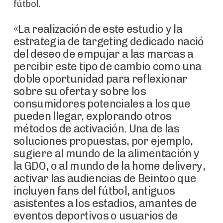
fútbol.
«La realización de este estudio y la
estrategia de targeting dedicado nació
del deseo de empujar a las marcas a
percibir este tipo de cambio como una
doble oportunidad para reflexionar
sobre su oferta y sobre los
consumidores potenciales a los que
pueden llegar, explorando otros
métodos de activación.
Una de las
soluciones propuestas, por ejemplo,
sugiere al mundo de la alimentación y
la GDO, o al mundo de la home delivery,
activar las audiencias de Beintoo que
incluyen fans del fútbol, ​​antiguos
asistentes a los estadios, amantes de
eventos deportivos o usuarios de