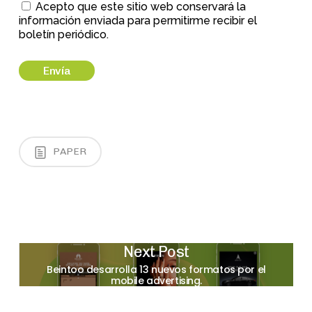
Acepto que este sitio web conservará la
información enviada para permitirme recibir el
boletín periódico.
PAPER
Next Post
Beintoo desarrolla 13 nuevos formatos por el
mobile advertising.