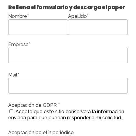
Rellena el formulario y descarga el paper
Nombre*
Apellido*
Empresa*
Mail*
Aceptación de GDPR *
Acepto que este sitio conservará la información
enviada para que puedan responder a mi solicitud.
Aceptación boletín periódico