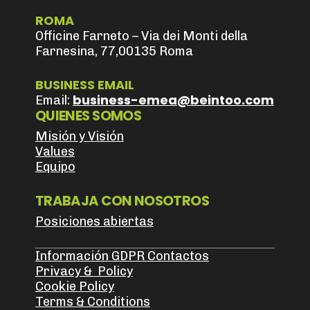
ROMA
Officine Farneto – Via dei Monti della
Farnesina, 77,00135 Roma
BUSINESS EMAIL
business-emea@beintoo.com
Email:
QUIENES SOMOS
Misión y Visión
Values
Equipo
TRABAJA CON NOSOTROS
Posiciones abiertas
Información GDPR Contactos
Privacy & Policy
Cookie Policy
Terms & Conditions