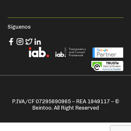
Síguenos
P.IVA/CF 07295690965 – REA 1949117 – ©
Beintoo. All Right Reserved