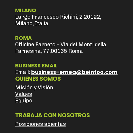
MILANO
Largo Francesco Richini, 2 20122,
Milano, Italia
ROMA
Officine Farneto – Via dei Monti della
Farnesina, 77,00135 Roma
BUSINESS EMAIL
business-emea@beintoo.com
Email:
QUIENES SOMOS
Misión y Visión
Values
Equipo
TRABAJA CON NOSOTROS
Posiciones abiertas