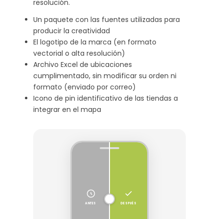
resolución.
Un paquete con las fuentes utilizadas para
producir la creatividad
El logotipo de la marca (en formato
vectorial o alta resolución)
Archivo Excel de ubicaciones
cumplimentado, sin modificar su orden ni
formato (enviado por correo)
Icono de pin identificativo de las tiendas a
integrar en el mapa
ANTES
DESPUÉS