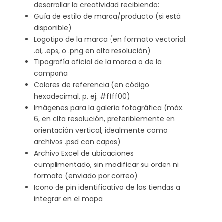
desarrollar la creatividad recibiendo:
Guía de estilo de marca/producto (si está
disponible)
Logotipo de la marca (en formato vectorial:
.ai, .eps, o .png en alta resolución)
Tipografía oficial de la marca o de la
campaña
Colores de referencia (en código
hexadecimal, p. ej. #ffff00)
Imágenes para la galería fotográfica (máx.
6, en alta resolución, preferiblemente en
orientación vertical, idealmente como
archivos .psd con capas)
Archivo Excel de ubicaciones
cumplimentado, sin modificar su orden ni
formato (enviado por correo)
Icono de pin identificativo de las tiendas a
integrar en el mapa