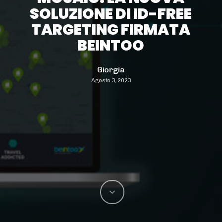
SOLUZIONE DI ID-FREE
TARGETING FIRMATA
BEINTOO
Giorgia
Agosto 3, 2023