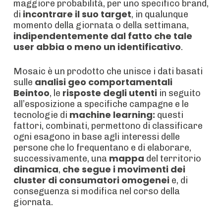
maggiore probabilità, per uno specifico brand,
incontrare il suo target
di
, in qualunque
momento della giornata o della settimana,
indipendentemente dal fatto che tale
user abbia o meno un identificativo
.
Mosaic è un prodotto che unisce i dati basati
analisi geo comportamentali
sulle
Beintoo
risposte degli utenti
, le
in seguito
all’esposizione a specifiche campagne e le
machine learning:
tecnologie di
questi
fattori, combinati, permettono di classificare
ogni esagono in base agli interessi delle
persone che lo frequentano e di elaborare,
mappa
successivamente, una
del territorio
dinamica
che segue i movimenti dei
,
cluster di consumatori omogenei
e, di
conseguenza si modifica nel corso della
giornata.