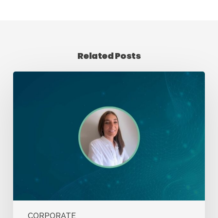
Related Posts
CORPORATE