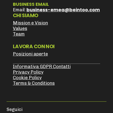
BUSINESS EMAIL
business-emea@beintoo.com
Email:
CHI SIAMO
Mission e Vision
Values
Team
LAVORA CON NOI
Posizioni aperte
Informativa GDPR Contatti
Privacy Policy
Cookie Policy
Terms & Conditions
Seguici