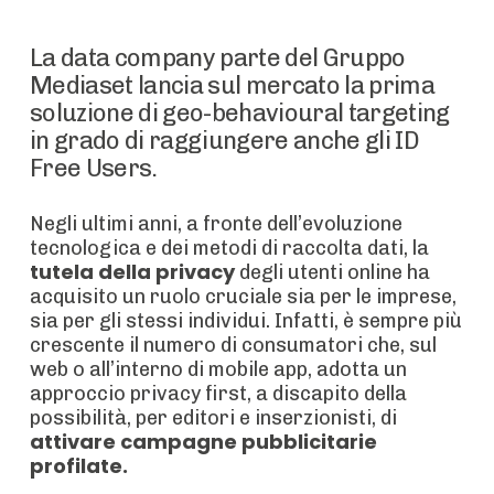
La data company parte del Gruppo
Mediaset lancia sul mercato la prima
soluzione di geo-behavioural targeting
in grado di raggiungere anche gli ID
Free Users.
Negli ultimi anni, a fronte dell’evoluzione
tecnologica e dei metodi di raccolta dati, la
tutela della privacy
degli utenti online ha
acquisito un ruolo cruciale sia per le imprese,
sia per gli stessi individui. Infatti, è sempre più
crescente il numero di consumatori che, sul
web o all’interno di mobile app, adotta un
approccio privacy first, a discapito della
possibilità, per editori e inserzionisti, di
attivare campagne pubblicitarie
profilate.