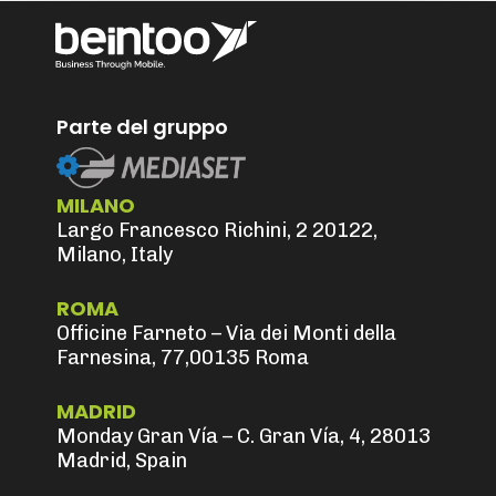
Parte del gruppo
MILANO
Largo Francesco Richini, 2 20122,
Milano, Italy
ROMA
Officine Farneto – Via dei Monti della
Farnesina, 77,00135 Roma
MADRID
Monday Gran Vía – C. Gran Vía, 4, 28013
Madrid, Spain