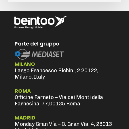
Parte del gruppo
MILANO
Largo Francesco Richini, 2 20122,
Milano, Italy
ROMA
Officine Farneto – Via dei Monti della
Farnesina, 77,00135 Roma
MADRID
Monday Gran Vía – C. Gran Vía, 4, 28013