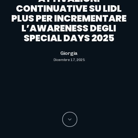
CONTINUATIVE SU LIDL
PLUS PER INCREMENTARE
L’AWARENESS DEGLI
SPECIAL DAYS 2025
Giorgia
Dicembre 17, 2025