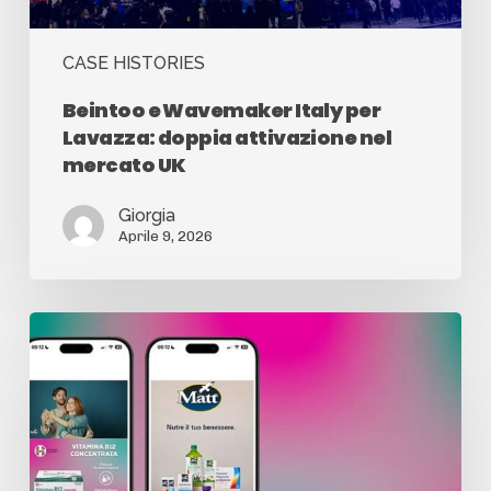
CASE HISTORIES
Beintoo e Wavemaker Italy per
Lavazza: doppia attivazione nel
mercato UK
Giorgia
Aprile 9, 2026