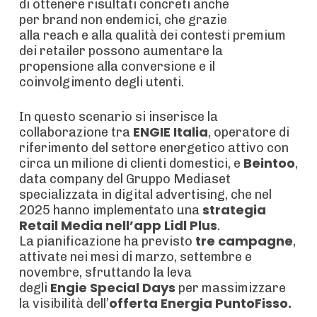
di ottenere risultati concreti anche
per brand non endemici, che grazie
alla reach e alla qualità dei contesti premium
dei retailer possono aumentare la
propensione alla conversione e il
coinvolgimento degli utenti.
In questo scenario si inserisce la
ENGIE Italia
collaborazione tra
, operatore di
riferimento del settore energetico attivo con
Beintoo
circa un milione di clienti domestici, e
,
data company del Gruppo Mediaset
specializzata in digital advertising, che nel
strategia
2025 hanno implementato una
Retail Media nell’app
Lidl Plus
.
tre campagne
La pianificazione ha previsto
,
attivate nei mesi di marzo, settembre e
novembre, sfruttando la leva
Engie Special Days
degli
per massimizzare
offerta
Energia PuntoFisso.
la visibilità dell’