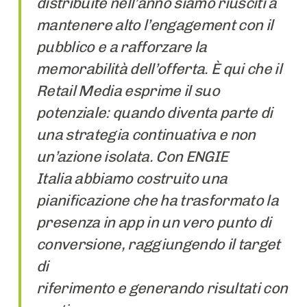
distribuite nell’anno siamo riusciti a
mantenere alto l’engagement con il
pubblico e a rafforzare la
memorabilità dell’offerta. È qui che il
Retail Media esprime il suo
potenziale: quando diventa parte di
una strategia continuativa e non
un’azione isolata. Con ENGIE
Italia abbiamo costruito una
pianificazione che ha trasformato la
presenza in app in un vero punto di
conversione, raggiungendo il target
di
riferimento e generando risultati con