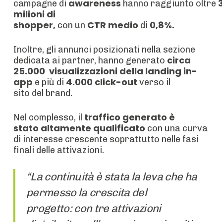
awareness
campagne di
hanno raggiunto oltre
milioni di
shopper,
CTR medio
0,8%.
con un
di
Inoltre, gli annunci posizionati nella sezione
circa
dedicata ai partner, hanno generato
25.000 visualizzazioni della landing in-
app
4.000 click-out
e più di
verso il
sito del brand.
traffico generato è
Nel complesso, il
stato altamente qualificato
con una curva
di interesse crescente soprattutto nelle fasi
finali delle attivazioni.
“La continuità è stata la leva che ha
permesso la crescita del
progetto: con tre attivazioni