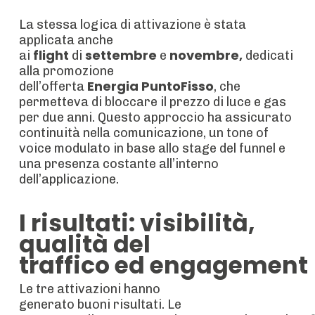
La stessa logica di attivazione è stata
applicata anche
flight
settembre
novembre,
ai
di
e
dedicati
alla promozione
Energia PuntoFisso
dell’offerta
, che
permetteva di bloccare il prezzo di luce e gas
per due anni. Questo approccio ha assicurato
continuità nella comunicazione, un tone of
voice modulato in base allo stage del funnel e
una presenza costante all’interno
dell’applicazione.
I risultati: visibilità,
qualità del
traffico ed engagement
Le tre attivazioni hanno
generato buoni risultati. Le