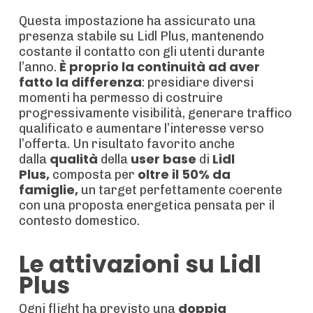
Questa impostazione ha assicurato una
presenza stabile su Lidl Plus, mantenendo
costante il contatto con gli utenti durante
È proprio la continuità ad aver
l’anno.
fatto la differenza
: presidiare diversi
momenti ha permesso di costruire
progressivamente visibilità, generare traffico
qualificato e aumentare l’interesse verso
l’offerta. Un risultato favorito anche
qualità
user base
Lidl
dalla
della
di
Plus,
oltre il 50% da
composta per
famiglie,
un target perfettamente coerente
con una proposta energetica pensata per il
contesto domestico.
Le attivazioni su Lidl
Plus
doppia
Ogni flight ha previsto una