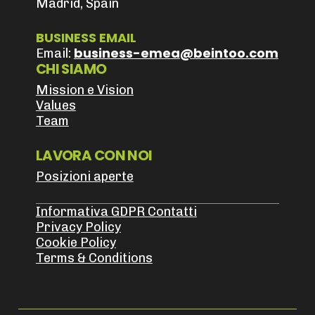
Madrid, Spain
BUSINESS EMAIL
business-emea@beintoo.com
Email:
CHI SIAMO
Mission e Vision
Values
Team
LAVORA CON NOI
Posizioni aperte
Informativa GDPR Contatti
Privacy Policy
Cookie Policy
Terms & Conditions