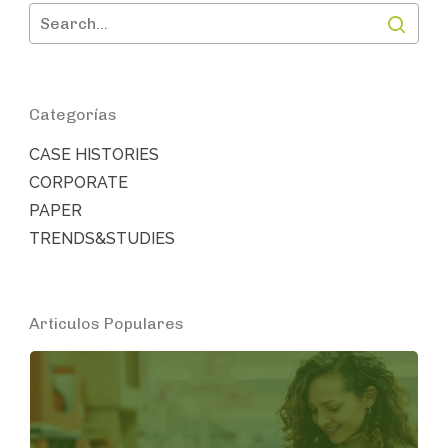
Categorías
CASE HISTORIES
CORPORATE
PAPER
TRENDS&STUDIES
Articulos Populares