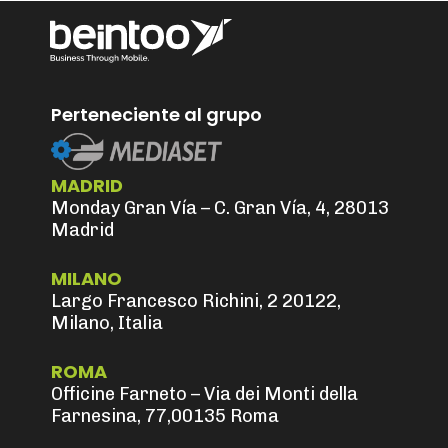
Perteneciente al grupo
MADRID
Monday Gran Vía – C. Gran Vía, 4, 28013
Madrid
MILANO
Largo Francesco Richini, 2 20122,
Milano, Italia
ROMA
Officine Farneto – Via dei Monti della
Farnesina, 77,00135 Roma