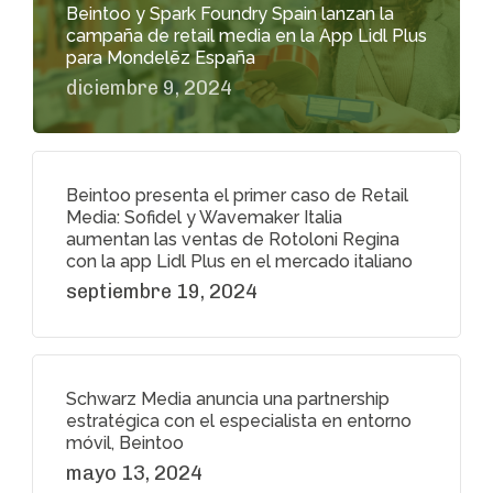
Beintoo y Spark Foundry Spain lanzan la
campaña de retail media en la App Lidl Plus
para Mondelēz España
diciembre 9, 2024
Beintoo presenta el primer caso de Retail
Media: Sofidel y Wavemaker Italia
aumentan las ventas de Rotoloni Regina
con la app Lidl Plus en el mercado italiano
septiembre 19, 2024
Schwarz Media anuncia una partnership
estratégica con el especialista en entorno
móvil, Beintoo
mayo 13, 2024