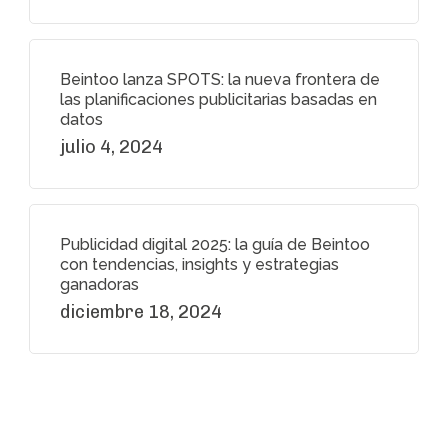
Beintoo lanza SPOTS: la nueva frontera de
las planificaciones publicitarias basadas en
datos
julio 4, 2024
Publicidad digital 2025: la guía de Beintoo
con tendencias, insights y estrategias
ganadoras
diciembre 18, 2024