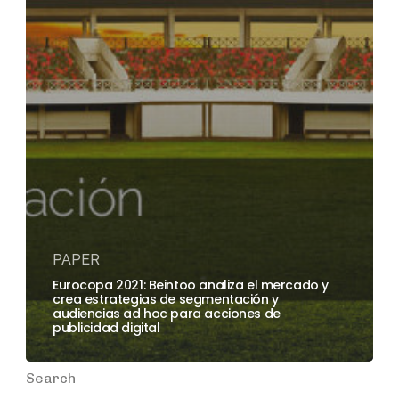
PAPER
Eurocopa 2021: Beintoo analiza el mercado y
crea estrategias de segmentación y
audiencias ad hoc para acciones de
publicidad digital
Search