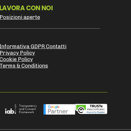
LAVORA CON NOI
Posizioni aperte
Informativa GDPR Contatti
Privacy Policy
Cookie Policy
Terms & Conditions