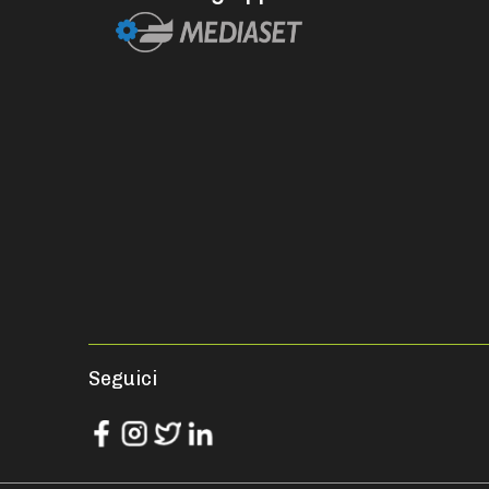
Seguici