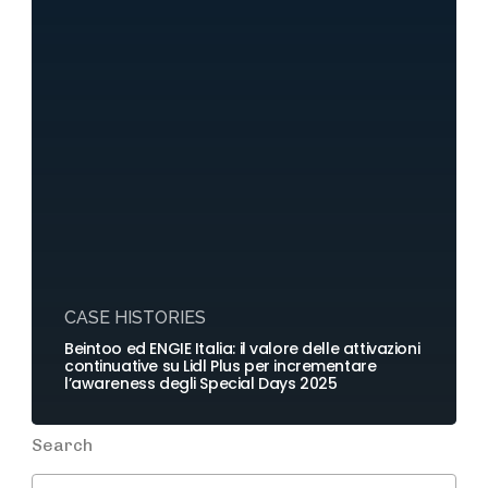
CASE HISTORIES
Beintoo ed ENGIE Italia: il valore delle attivazioni
continuative su Lidl Plus per incrementare
l’awareness degli Special Days 2025
Search