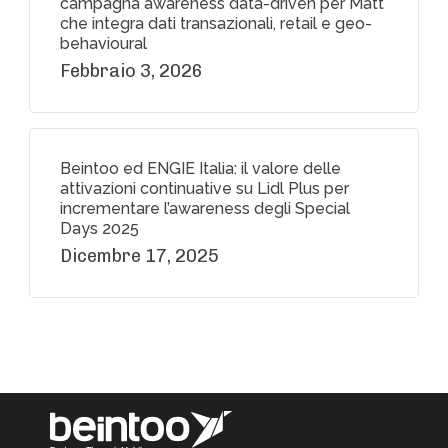
campagna awareness data-driven per Matt
che integra dati transazionali, retail e geo-
behavioural
Febbraio 3, 2026
Beintoo ed ENGIE Italia: il valore delle
attivazioni continuative su Lidl Plus per
incrementare l’awareness degli Special
Days 2025
Dicembre 17, 2025