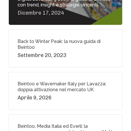
con trend, insight e strategie vincenti
Dicembre 17, 2024
Back to Winter Peak: la nuova guida di
Beintoo
Settembre 20, 2023
Beintoo e Wavemaker Italy per Lavazza:
doppia attivazione nel mercato UK
Aprile 9, 2026
Beintoo, Media Italia ed Everli: la