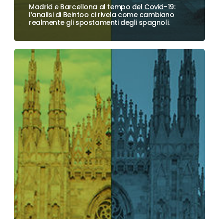
Madrid e Barcellona al tempo del Covid-19:
l’analisi di Beintoo ci rivela come cambiano
realmente gli spostamenti degli spagnoli.