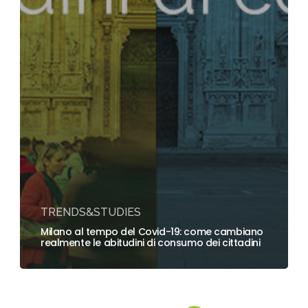
TRENDS&STUDIES
Milano al tempo del Covid-19: come cambiano
realmente le abitudini di consumo dei cittadini