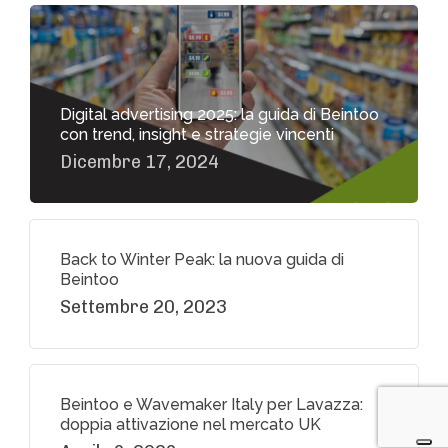
Digital advertising 2025: la guida di Beintoo
con trend, insight e strategie vincenti
Dicembre 17, 2024
Back to Winter Peak: la nuova guida di
Beintoo
Settembre 20, 2023
Beintoo e Wavemaker Italy per Lavazza:
doppia attivazione nel mercato UK