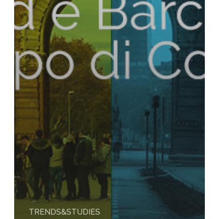
TRENDS&STUDIES