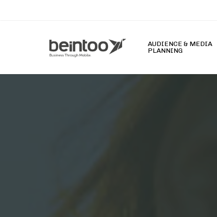
Skip
to
main
content
AUDIENCE & MEDIA
PLANNING
s Slot777 Online Terpercaya Hari Ini dengan Slot G