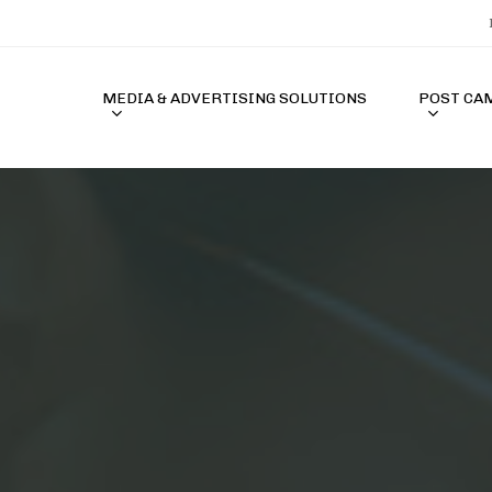
MEDIA & ADVERTISING SOLUTIONS
POST CA
acor Terbaik 2026
MAHJONGJP88 🎃 Situs Slot PG SO