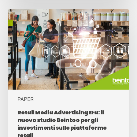
PAPER
Retail Media Advertising Era: il
nuovo studio Beintoo per gli
investimenti sulle piattaforme
retail