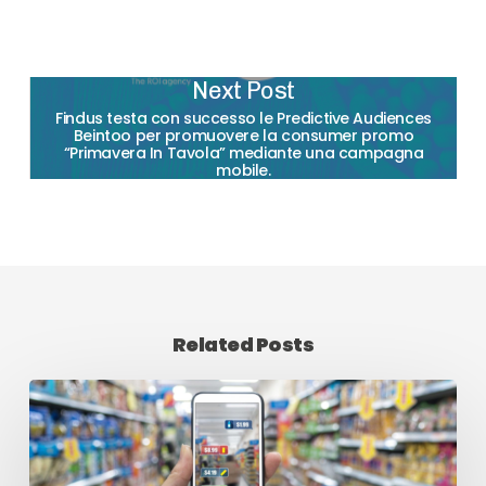
Next Post
Findus testa con successo le Predictive Audiences
Beintoo per promuovere la consumer promo
“Primavera In Tavola” mediante una campagna
mobile.
Related Posts