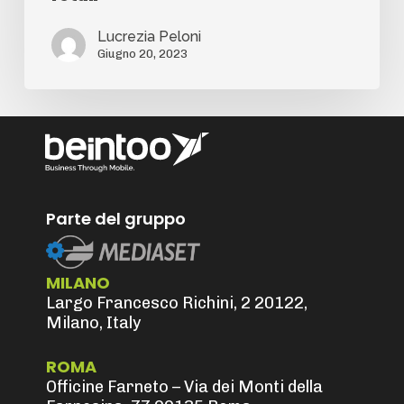
Lucrezia Peloni
Giugno 20, 2023
Parte del gruppo
MILANO
Largo Francesco Richini, 2 20122,
Milano, Italy
ROMA
Officine Farneto – Via dei Monti della