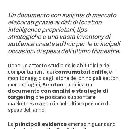
Un documento con insights di mercato,
elaborati grazie ai dati di location
intelligence proprietari, tips
strategiche e una vasta inventory di
audience create ad hoc per le principali
occasioni di spesa dell’ultimo trimestre.
Dopo un attento studio delle abitudini e dei
consumatori onlife
comportamenti dei
, e il
monitoraggio degli store dei principali settori
Beintoo
merceologici,
pubblica un
documento con analisi e strategie di
targeting
che possano supportare
marketers e agenzie nell’ultimo periodo di
spese dell’anno.
principali evidenze
Le
emerse riguardano