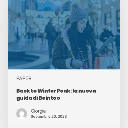
PAPER
Back to Winter Peak: la nuova
guida di Beintoo
Giorgia
Settembre 20, 2023