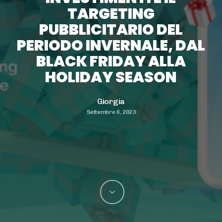
TARGETING
PUBBLICITARIO DEL
PERIODO INVERNALE, DAL
BLACK FRIDAY ALLA
HOLIDAY SEASON
Giorgia
Settembre 6, 2023