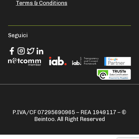
Terms & Conditions
Seguici
P.IVA/CF 07295690965 – REA 1949117 – ©
Beintoo. All Right Reserved