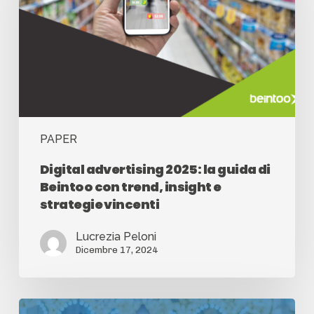
PAPER
Digital advertising 2025: la guida di
Beintoo con trend, insight e
strategie vincenti
Lucrezia Peloni
Dicembre 17, 2024