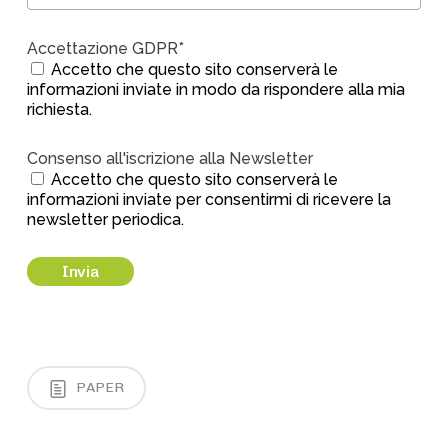
Accettazione GDPR*
Accetto che questo sito conserverà le
informazioni inviate in modo da rispondere alla mia
richiesta.
Consenso all'iscrizione alla Newsletter
Accetto che questo sito conserverà le
informazioni inviate per consentirmi di ricevere la
newsletter periodica.
PAPER