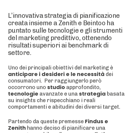
L’innovativa strategia di pianificazione
creata insieme a Zenith e Beintoo ha
puntato sulle tecnologie e gli strumenti
del marketing predittivo, ottenendo
risultati superiori ai benchmark di
settore.
Uno dei principali obiettivi del marketing è
anticipare i desideri e le necessità
dei
consumatori. Per raggiungerlo però
studio
occorrono uno
approfondito,
tecnologie
strategia
avanzate e una
basata
su insights che rispecchiano i reali
comportamenti e abitudini dei diversi target.
Findus e
Partendo da queste premesse
Zenith
hanno deciso di pianificare una