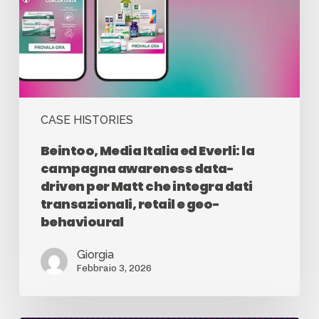
CASE HISTORIES
Beintoo, Media Italia ed Everli: la
campagna awareness data-
driven per Matt che integra dati
transazionali, retail e geo-
behavioural
Giorgia
Febbraio 3, 2026