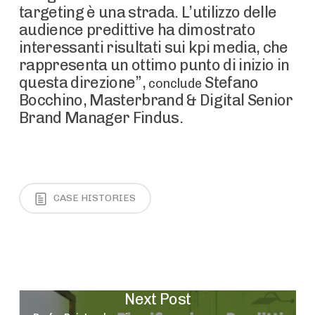
targeting è una strada. L’utilizzo delle
audience predittive ha dimostrato
interessanti risultati sui kpi media, che
rappresenta un ottimo punto di inizio in
questa direzione”,
Stefano
conclude
Bocchino, Masterbrand & Digital Senior
Brand Manager Findus.
CASE HISTORIES
Next Post