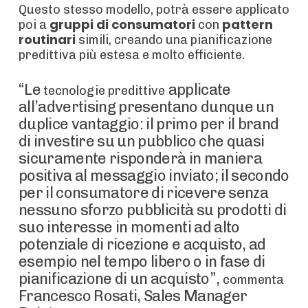
Questo stesso modello, potrà essere applicato
gruppi di consumatori
pattern
poi a
con
routinari
simili, creando una pianificazione
predittiva più estesa e molto efficiente.
“Le
applicate
tecnologie predittive
all’advertising presentano dunque un
duplice vantaggio: il primo per il brand
di investire su un pubblico che quasi
sicuramente risponderà in maniera
positiva al messaggio inviato; il secondo
per il consumatore di ricevere senza
nessuno sforzo pubblicità su prodotti di
suo interesse in momenti ad alto
potenziale di ricezione e acquisto, ad
esempio nel tempo libero o in fase di
pianificazione di un acquisto”,
commenta
Francesco Rosati, Sales Manager