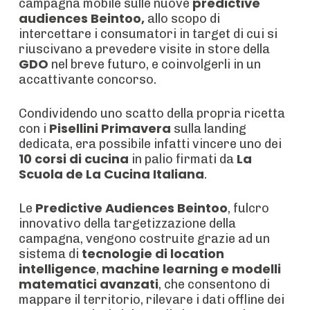
predictive
campagna mobile sulle nuove
audiences Beintoo,
allo scopo di
intercettare i consumatori in target di cui si
riuscivano a prevedere visite in store della
GDO
nel breve futuro, e coinvolgerli in un
accattivante concorso.
Condividendo uno scatto della propria ricetta
Pisellini Primavera
con i
sulla landing
dedicata, era possibile infatti vincere uno dei
10 corsi di cucina
La
in palio firmati da
Scuola de La Cucina Italiana
.
Predictive Audiences Beintoo
Le
, fulcro
innovativo della targetizzazione della
campagna, vengono costruite grazie ad un
tecnologie di location
sistema di
intelligence
machine learning e modelli
,
matematici avanzati
, che consentono di
mappare il territorio, rilevare i dati offline dei