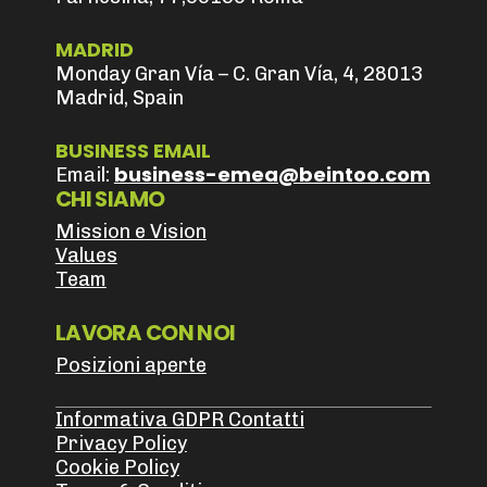
MADRID
Monday Gran Vía – C. Gran Vía, 4, 28013
Madrid, Spain
BUSINESS EMAIL
business-emea@beintoo.com
Email:
CHI SIAMO
Mission e Vision
Values
Team
LAVORA CON NOI
Posizioni aperte
Informativa GDPR Contatti
Privacy Policy
Cookie Policy