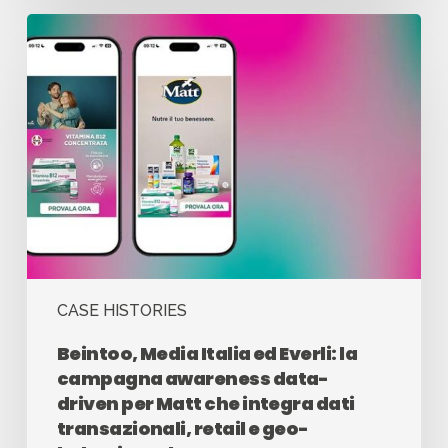
CASE HISTORIES
Beintoo, Media Italia ed Everli: la
campagna awareness data-
driven per Matt che integra dati
transazionali, retail e geo-