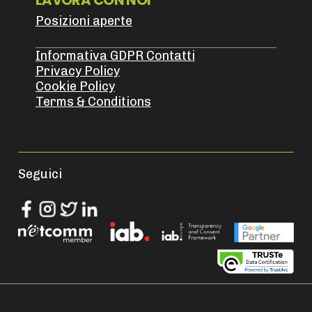
Posizioni aperte
Informativa GDPR Contatti
Privacy Policy
Cookie Policy
Terms & Conditions
Seguici