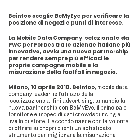
Beintoo sceglie BeMyEye per verificare la
posizione di negozi e punti di interesse.
La Mobile Data Company, selezionata da
PwC per Forbes tra le aziende italiane più
innovative, avvia una nuova partnership
per rendere sempre più efficaci le
proprie campagne mobile e la
misurazione della footfall in negozio.
Milano, 10 aprile 2018.
Beintoo
, mobile data
company leader nell’utilizzo della
localizzazione ai fini advertising, annuncia la
nuova partnership con BeMyEye, il principale
fornitore europeo di dati crowdsourcing a
livello di store. L’accordo nasce con la volontà
di offrire ai propri clienti un sofisticato
strumento per migliorare la misurazione