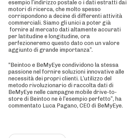
esempio l’indirizzo postale o i dati estratti dai
motori di ricerca, che molto spesso
corrispondono a decine di differenti attività
commerciali. Siamo gli unici a poter già
fornire al mercato dati altamente accurati
per latitudine e longitudine, ora
perfezioneremo questo dato con un valore
aggiunto di grande importanza”.
“Beintoo e BeMyEye condividono la stessa
passione nel fornire soluzioni innovative alle
necessità dei propri clienti. L’utilizzo del
metodo rivoluzionario di raccolta dati di
BeMyEye nelle campagne mobile drive-to-
store di Beintoo ne è l’esempio perfetto”, ha
commentato Luca Pagano, CEO di BeMyEye.