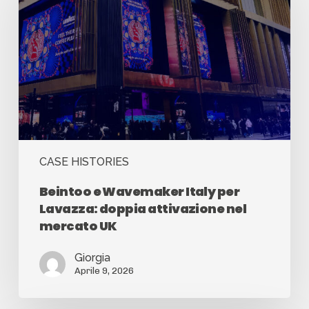
CASE HISTORIES
Beintoo e Wavemaker Italy per
Lavazza: doppia attivazione nel
mercato UK
Giorgia
Aprile 9, 2026