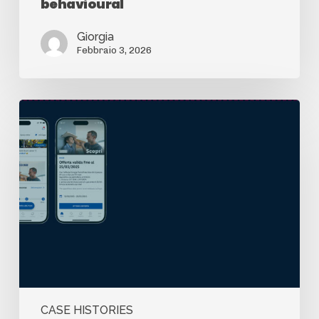
behavioural
Giorgia
Febbraio 3, 2026
CASE HISTORIES