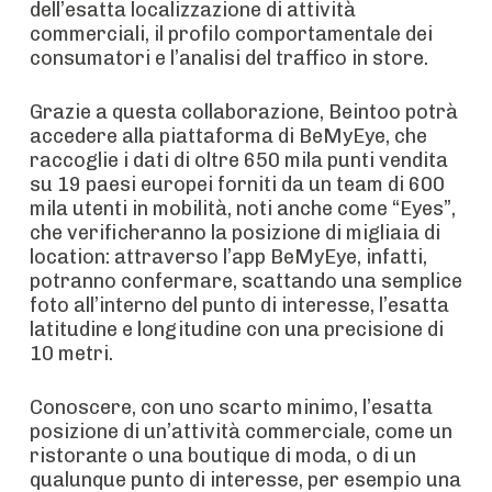
dell’esatta localizzazione di attività
commerciali, il profilo comportamentale dei
consumatori e l’analisi del traffico in store.
Grazie a questa collaborazione, Beintoo potrà
accedere alla piattaforma di BeMyEye, che
raccoglie i dati di oltre 650 mila punti vendita
su 19 paesi europei forniti da un team di 600
mila utenti in mobilità, noti anche come “Eyes”,
che verificheranno la posizione di migliaia di
location: attraverso l’app BeMyEye, infatti,
potranno confermare, scattando una semplice
foto all’interno del punto di interesse, l’esatta
latitudine e longitudine con una precisione di
10 metri.
Conoscere, con uno scarto minimo, l’esatta
posizione di un’attività commerciale, come un
ristorante o una boutique di moda, o di un
qualunque punto di interesse, per esempio una