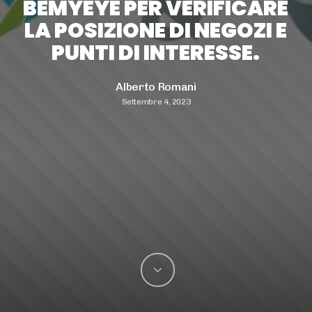
BEMYEYE PER VERIFICARE
LA POSIZIONE DI NEGOZI E
PUNTI DI INTERESSE.
Alberto Romani
Settembre 4, 2023