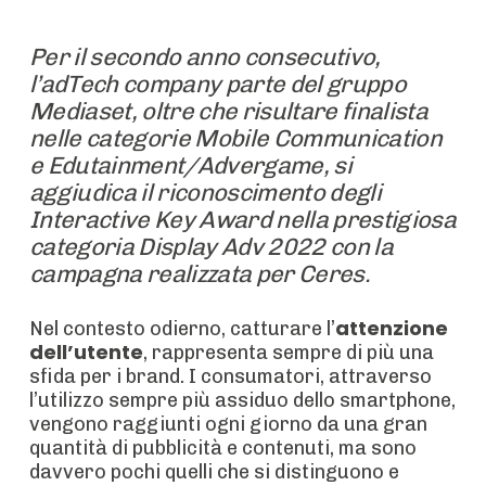
Per il secondo anno consecutivo,
l’adTech company parte del gruppo
Mediaset, oltre che risultare finalista
nelle categorie Mobile Communication
e Edutainment/Advergame, si
aggiudica il riconoscimento degli
Interactive Key Award nella prestigiosa
categoria Display Adv 2022 con la
campagna realizzata per Ceres.
attenzione
Nel contesto odierno, catturare l’
dell’utente
, rappresenta sempre di più una
sfida per i brand. I consumatori, attraverso
l’utilizzo sempre più assiduo dello smartphone,
vengono raggiunti ogni giorno da una gran
quantità di pubblicità e contenuti, ma sono
davvero pochi quelli che si distinguono e