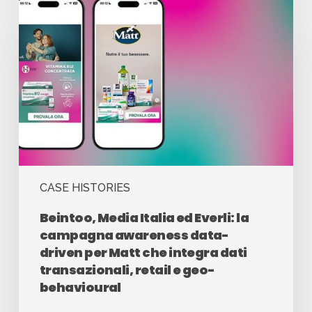
CASE HISTORIES
Beintoo, Media Italia ed Everli: la
campagna awareness data-
driven per Matt che integra dati
transazionali, retail e geo-
behavioural