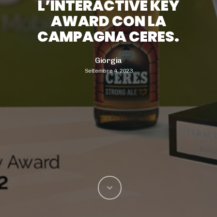
L’INTERACTIVE KEY
AWARD CON LA
CAMPAGNA CERES.
Giorgia
Settembre 4, 2023