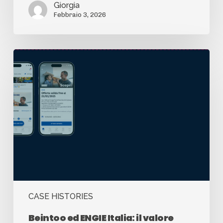
Giorgia
Febbraio 3, 2026
CASE HISTORIES
Beintoo ed ENGIE Italia: il valore