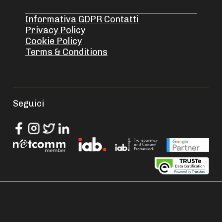
Informativa GDPR Contatti
Privacy Policy
Cookie Policy
Terms & Conditions
Seguici