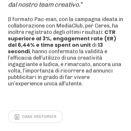
dal nostro team creativo.”
Il formato Pac-man, con la campagna ideata in
collaborazione con MediaClub, per Ceres, ha
CTR
inoltre registrato degli ottimi risultati:
superiore al 3%, engagement rate (ER)
del 6,44% e time spent on unit
13
di
secondi
, hanno confermato la validità e
l’efficacia dell’utilizzo di una creatività
ingaggiante e ludica, e rimarcato, ancora una
volta, l’importanza di ricorrere ad annunci
pubblicitari in grado di far vivere
un’experience unica all’utente.
CASE HISTORIES