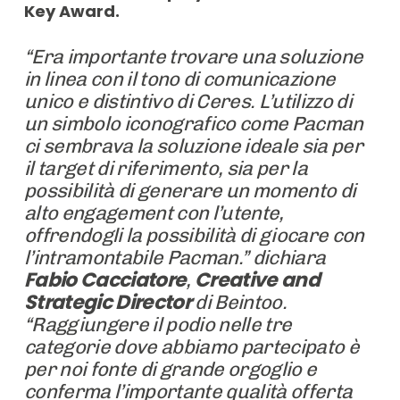
Key Award.
“Era importante trovare una soluzione
in linea con il tono di comunicazione
unico e distintivo di Ceres. L’utilizzo di
un simbolo iconografico come Pacman
ci sembrava la soluzione ideale sia per
il target di riferimento, sia per la
possibilità di generare un momento di
alto engagement con l’utente,
offrendogli la possibilità di giocare con
l’intramontabile Pacman.” dichiara
Fabio Cacciatore
Creative and
,
Strategic Director
di Beintoo.
“Raggiungere il podio nelle tre
categorie dove abbiamo partecipato è
per noi fonte di grande orgoglio e
conferma l’importante qualità offerta