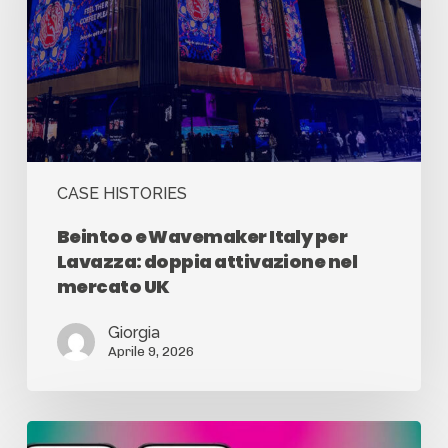
CASE HISTORIES
Beintoo e Wavemaker Italy per
Lavazza: doppia attivazione nel
mercato UK
Giorgia
Aprile 9, 2026