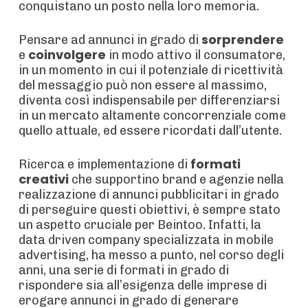
conquistano un posto nella loro memoria.
sorprendere
Pensare ad annunci in grado di
coinvolgere
e
in modo attivo il consumatore,
in un momento in cui il potenziale di ricettività
del messaggio può non essere al massimo,
diventa così indispensabile per differenziarsi
in un mercato altamente concorrenziale come
quello attuale, ed essere ricordati dall’utente.
formati
Ricerca e implementazione di
creativi
che supportino brand e agenzie nella
realizzazione di annunci pubblicitari in grado
di perseguire questi obiettivi, è sempre stato
un aspetto cruciale per Beintoo. Infatti, la
data driven company specializzata in mobile
advertising, ha messo a punto, nel corso degli
anni, una serie di formati in grado di
rispondere sia all’esigenza delle imprese di
erogare annunci in grado di generare