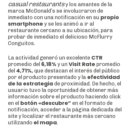
casual restaurants
y los amantes de la
marca McDonald’s se involucraron de
propio
inmediato con una notificación en su
smartphone
y se les animó a ir al
restaurante cercano a su ubicación, para
probar de inmediato el delicioso McFlurry
Conguitos.
CTR
La actividad generó un excelente
6,18%
Visit Rate
promedio del
y un
promedio
4,71%,
del
que destacan el interés del público
efectividad
por el producto presentado y la
de la estrategia
de proximidad. De hecho, el
usuario tuvo la oportunidad de obtener más
información sobre el producto haciendo click
botón «descubre”
en el
en el formato de
notificación, acceder a la página dedicada del
site y localizar el restaurante más cercano
el mapa
utilizando
.