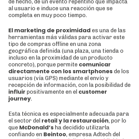
de hecho, de un evento repentino que impacta
al usuario e induce una reacción que se
completa en muy poco tiempo.
El marketing de proximidad
es una de las
herramientas más válidas para activar este
tipo de compras offline en una zona
geográfica definida (una plaza, una tienda o
incluso en la proximidad de un producto
comunicar
concreto), porque permite
directamente con los smartphones
de los
usuarios (vía GPS) mediante el envío y
recepción de información, con la posibilidad de
influir
customer
positivamente en el
journey
.
Esta técnica es especialmente adecuada para
retail y la restauración
el sector del
, por lo
McDonald’s
que
ha decidido utilizarla
Beintoo
confiando en
, empresa Adtech del