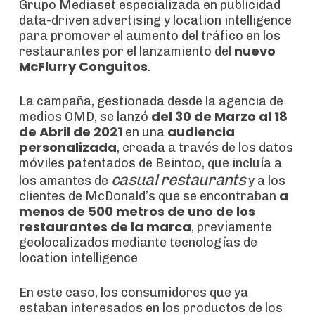
Grupo Mediaset especializada en publicidad
data-driven advertising y location intelligence
para promover el aumento del tráfico en los
nuevo
restaurantes por el lanzamiento del
McFlurry Conguitos
.
La campaña, gestionada desde la agencia de
del 30 de Marzo al 18
medios OMD, se lanzó
de Abril de 2021
audiencia
en una
personalizada
, creada a través de los datos
móviles patentados de Beintoo, que incluía a
casual restaurants
los amantes de
y a los
a
clientes de McDonald’s que se encontraban
menos de 500 metros de uno de los
restaurantes de la marca
, previamente
geolocalizados mediante tecnologías de
location intelligence
En este caso, los consumidores que ya
estaban interesados ​​en los productos de los