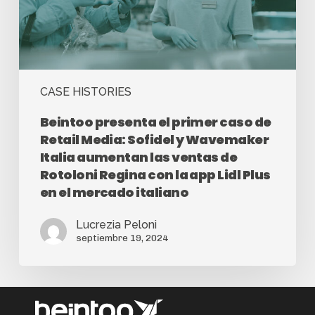
CASE HISTORIES
Beintoo presenta el primer caso de
Retail Media: Sofidel y Wavemaker
Italia aumentan las ventas de
Rotoloni Regina con la app Lidl Plus
en el mercado italiano
Lucrezia Peloni
septiembre 19, 2024