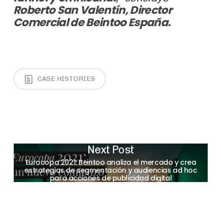
Roberto San Valentín, Director
Comercial de Beintoo España.
CASE HISTORIES
Next Post
Eurocopa 2021: Beintoo analiza el mercado y crea
estrategias de segmentación y audiencias ad hoc
para acciones de publicidad digital