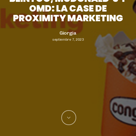
OMD: LA CASE DE
PROXIMITY MARKETING
Giorgia
septiembre 7, 2023