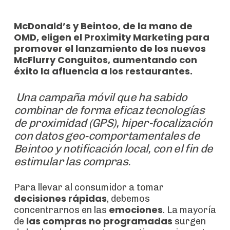
McDonald’s y Beintoo, de la mano de
OMD, eligen el Proximity Marketing para
promover el lanzamiento de los nuevos
McFlurry Conguitos, aumentando con
éxito la afluencia a los restaurantes.
Una campaña móvil que ha sabido
combinar de forma eficaz tecnologías
de proximidad (GPS), hiper-focalización
con datos geo-comportamentales de
Beintoo y notificación local, con el fin de
estimular las compras.
Para llevar al consumidor a tomar
decisiones rápidas
, debemos
emociones
concentrarnos en las
. La mayoría
las compras no programadas
de
surgen