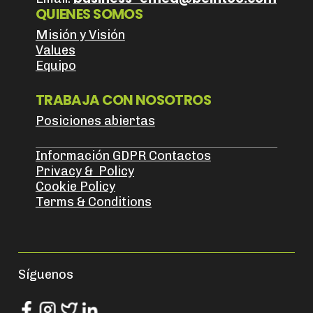
QUIENES SOMOS
Misión y Visión
Values
Equipo
TRABAJA CON NOSOTROS
Posiciones abiertas
Información GDPR Contactos
Privacy & Policy
Cookie Policy
Terms & Conditions
Síguenos