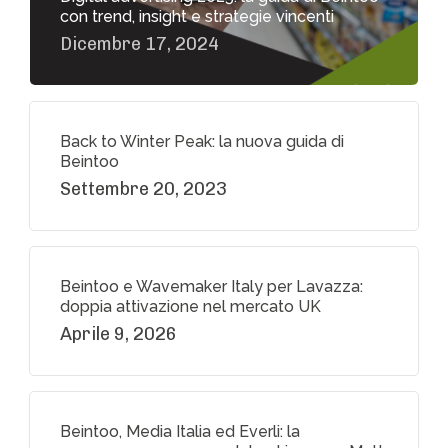
con trend, insight e strategie vincenti
Dicembre 17, 2024
Back to Winter Peak: la nuova guida di
Beintoo
Settembre 20, 2023
Beintoo e Wavemaker Italy per Lavazza:
doppia attivazione nel mercato UK
Aprile 9, 2026
Beintoo, Media Italia ed Everli: la