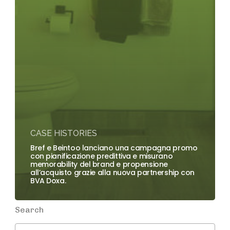
CASE HISTORIES
Bref e Beintoo lanciano una campagna promo
con pianificazione predittiva e misurano
memorability del brand e propensione
all’acquisto grazie alla nuova partnership con
BVA Doxa.
Search