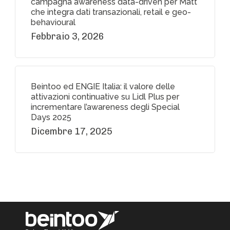
campagna awareness data-driven per Matt
che integra dati transazionali, retail e geo-
behavioural
Febbraio 3, 2026
Beintoo ed ENGIE Italia: il valore delle
attivazioni continuative su Lidl Plus per
incrementare l’awareness degli Special
Days 2025
Dicembre 17, 2025