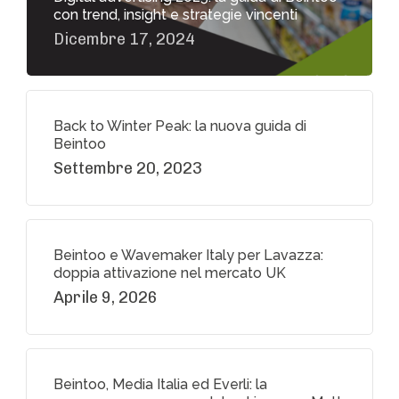
con trend, insight e strategie vincenti
Dicembre 17, 2024
Back to Winter Peak: la nuova guida di
Beintoo
Settembre 20, 2023
Beintoo e Wavemaker Italy per Lavazza:
doppia attivazione nel mercato UK
Aprile 9, 2026
Beintoo, Media Italia ed Everli: la