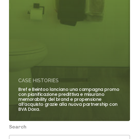
CASE HISTORIES
Bref e Beintoo lanciano una campagna promo
con pianificazione predittiva e misurano
memorability del brand e propensione
all’acquisto grazie alla nuova partnership con
BVA Doxa.
Search