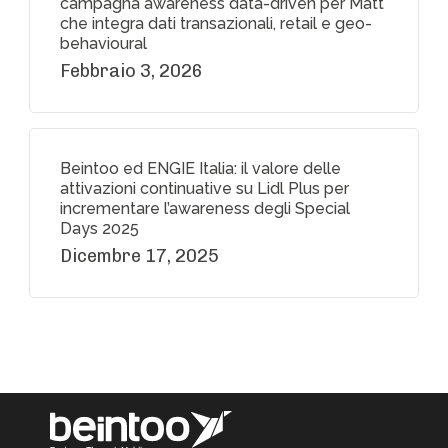
campagna awareness data-driven per Matt
che integra dati transazionali, retail e geo-
behavioural
Febbraio 3, 2026
Beintoo ed ENGIE Italia: il valore delle
attivazioni continuative su Lidl Plus per
incrementare l’awareness degli Special
Days 2025
Dicembre 17, 2025