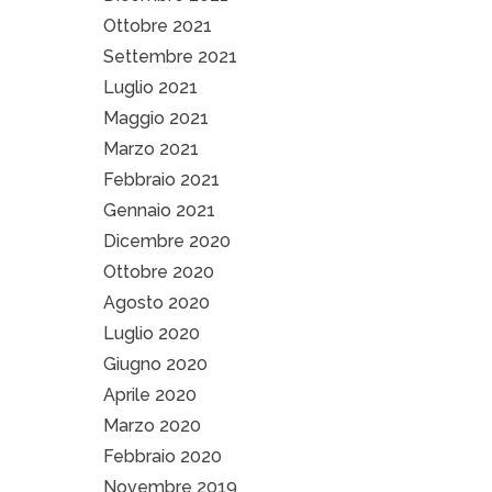
Ottobre 2021
Settembre 2021
Luglio 2021
Maggio 2021
Marzo 2021
Febbraio 2021
Gennaio 2021
Dicembre 2020
Ottobre 2020
Agosto 2020
Luglio 2020
Giugno 2020
Aprile 2020
Marzo 2020
Febbraio 2020
Novembre 2019