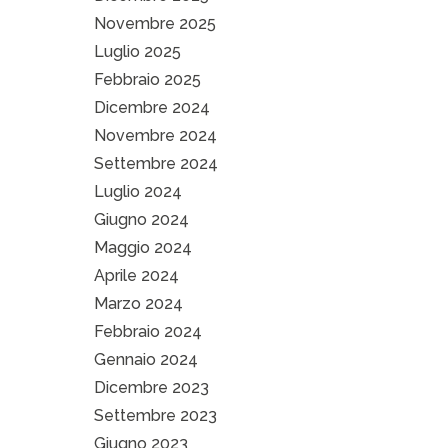
Novembre 2025
Luglio 2025
Febbraio 2025
Dicembre 2024
Novembre 2024
Settembre 2024
Luglio 2024
Giugno 2024
Maggio 2024
Aprile 2024
Marzo 2024
Febbraio 2024
Gennaio 2024
Dicembre 2023
Settembre 2023
Giugno 2023