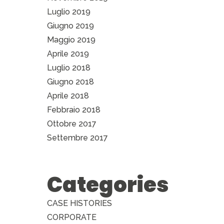
Luglio 2019
Giugno 2019
Maggio 2019
Aprile 2019
Luglio 2018
Giugno 2018
Aprile 2018
Febbraio 2018
Ottobre 2017
Settembre 2017
Categories
CASE HISTORIES
CORPORATE