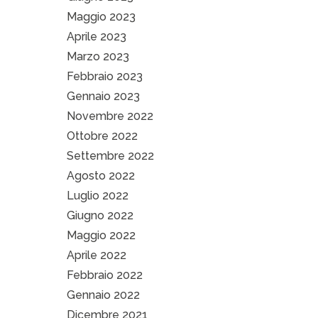
Maggio 2023
Aprile 2023
Marzo 2023
Febbraio 2023
Gennaio 2023
Novembre 2022
Ottobre 2022
Settembre 2022
Agosto 2022
Luglio 2022
Giugno 2022
Maggio 2022
Aprile 2022
Febbraio 2022
Gennaio 2022
Dicembre 2021