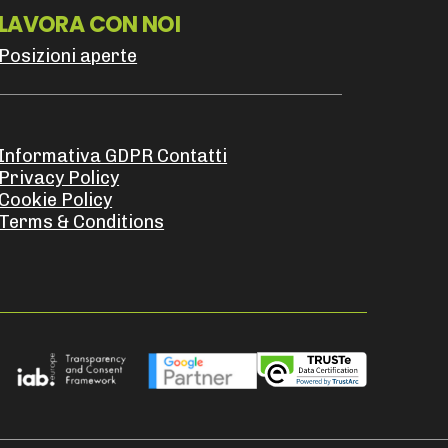
LAVORA CON NOI
Posizioni aperte
Informativa GDPR Contatti
Privacy Policy
Cookie Policy
Terms & Conditions