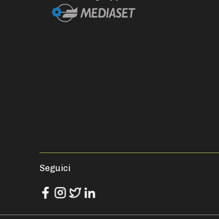
Seguici