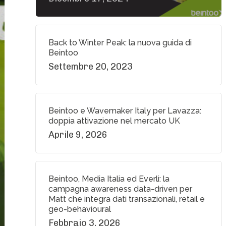
Back to Winter Peak: la nuova guida di
Beintoo
Settembre 20, 2023
Beintoo e Wavemaker Italy per Lavazza:
doppia attivazione nel mercato UK
Aprile 9, 2026
Beintoo, Media Italia ed Everli: la
campagna awareness data-driven per
Matt che integra dati transazionali, retail e
geo-behavioural
Febbraio 3, 2026