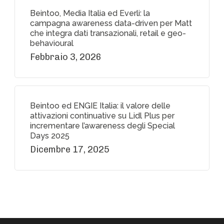
Beintoo, Media Italia ed Everli: la
campagna awareness data-driven per Matt
che integra dati transazionali, retail e geo-
behavioural
Febbraio 3, 2026
Beintoo ed ENGIE Italia: il valore delle
attivazioni continuative su Lidl Plus per
incrementare l’awareness degli Special
Days 2025
Dicembre 17, 2025