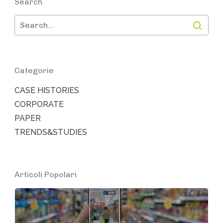
Search
Categorie
CASE HISTORIES
CORPORATE
PAPER
TRENDS&STUDIES
Articoli Popolari