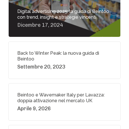
Digital advertising 2025: la guida di Beintoo
con trend, insight e strategie vincenti
Dicembre 17, 2024
Back to Winter Peak: la nuova guida di
Beintoo
Settembre 20, 2023
Beintoo e Wavemaker Italy per Lavazza:
doppia attivazione nel mercato UK
Aprile 9, 2026