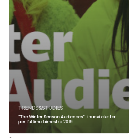
TRENDS&STUDIES
“The Winter Season Audiences”, i nuovi cluster
per l’ultimo bimestre 2019