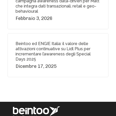
campagna awareness data-driven per Matt
che integra dati transazionali, retail e geo-
behavioural
Febbraio 3, 2026
Beintoo ed ENGIE Italia: il valore delle
attivazioni continuative su Lidl Plus per
incrementare l’awareness degli Special
Days 2025
Dicembre 17, 2025