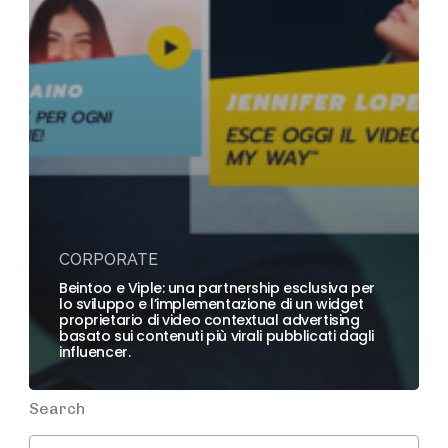
CORPORATE
Beintoo e Viple: una partnership esclusiva per
lo sviluppo e l’implementazione di un widget
proprietario di video contextual advertising
basato sui contenuti più virali pubblicati dagli
influencer.
Search