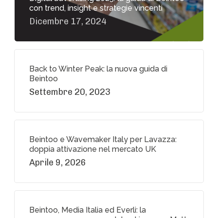
con trend, insight e strategie vincenti
Dicembre 17, 2024
Back to Winter Peak: la nuova guida di
Beintoo
Settembre 20, 2023
Beintoo e Wavemaker Italy per Lavazza:
doppia attivazione nel mercato UK
Aprile 9, 2026
Beintoo, Media Italia ed Everli: la