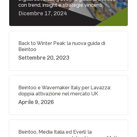
con trend, insight e strategie vincenti
Dicembre 17, 2024
Back to Winter Peak: la nuova guida di
Beintoo
Settembre 20, 2023
Beintoo e Wavemaker Italy per Lavazza:
doppia attivazione nel mercato UK
Aprile 9, 2026
Beintoo, Media Italia ed Everli: la