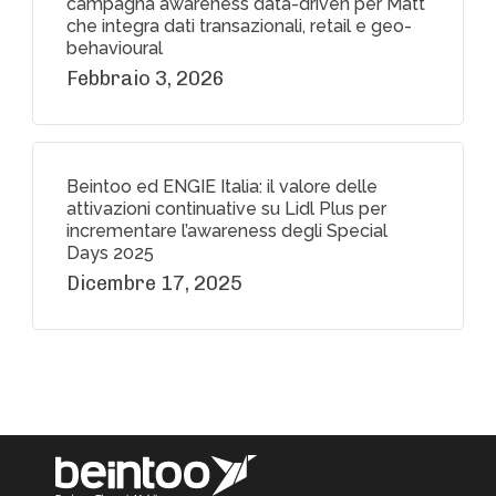
campagna awareness data-driven per Matt
che integra dati transazionali, retail e geo-
behavioural
Febbraio 3, 2026
Beintoo ed ENGIE Italia: il valore delle
attivazioni continuative su Lidl Plus per
incrementare l’awareness degli Special
Days 2025
Dicembre 17, 2025