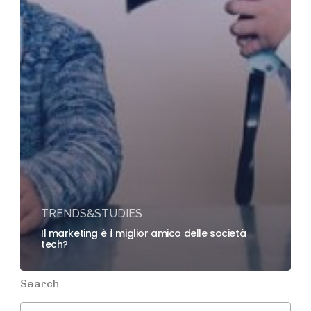
TRENDS&STUDIES
Il marketing è il miglior amico delle società
tech?
Search