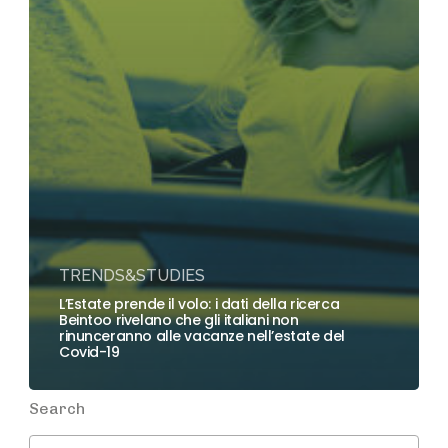
TRENDS&STUDIES
L’Estate prende il volo: i dati della ricerca
Beintoo rivelano che gli italiani non
rinunceranno alle vacanze nell’estate del
Covid-19
Search