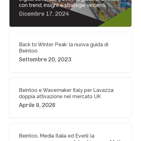
con trend, insight e strategie vincenti
Dicembre 17, 2024
Back to Winter Peak: la nuova guida di
Beintoo
Settembre 20, 2023
Beintoo e Wavemaker Italy per Lavazza:
doppia attivazione nel mercato UK
Aprile 9, 2026
Beintoo, Media Italia ed Everli: la