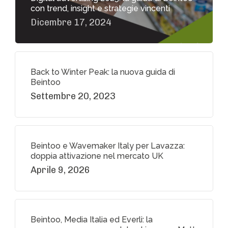
con trend, insight e strategie vincenti
Dicembre 17, 2024
Back to Winter Peak: la nuova guida di
Beintoo
Settembre 20, 2023
Beintoo e Wavemaker Italy per Lavazza:
doppia attivazione nel mercato UK
Aprile 9, 2026
Beintoo, Media Italia ed Everli: la