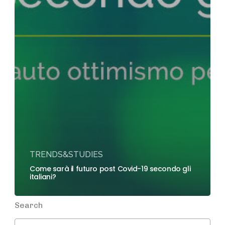
TRENDS&STUDIES
Come sarà il futuro post Covid-19 secondo gli
italiani?
Search