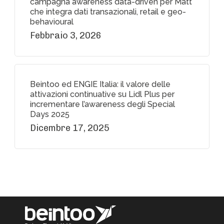
campagna awareness data-driven per Matt
che integra dati transazionali, retail e geo-
behavioural
Febbraio 3, 2026
Beintoo ed ENGIE Italia: il valore delle
attivazioni continuative su Lidl Plus per
incrementare l’awareness degli Special
Days 2025
Dicembre 17, 2025