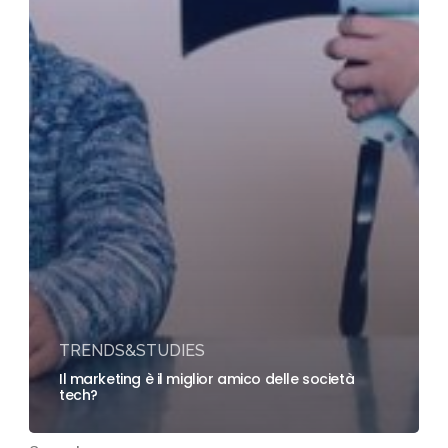
TRENDS&STUDIES
Il marketing è il miglior amico delle società
tech?