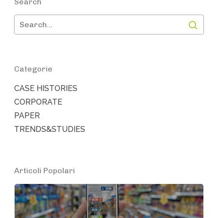
Search
Categorie
CASE HISTORIES
CORPORATE
PAPER
TRENDS&STUDIES
Articoli Popolari