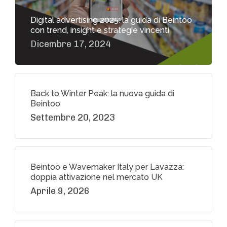
Digital advertising 2025: la guida di Beintoo
con trend, insight e strategie vincenti
Dicembre 17, 2024
Back to Winter Peak: la nuova guida di
Beintoo
Settembre 20, 2023
Beintoo e Wavemaker Italy per Lavazza:
doppia attivazione nel mercato UK
Aprile 9, 2026