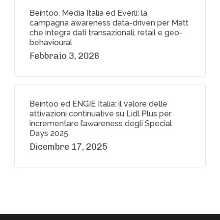
Beintoo, Media Italia ed Everli: la
campagna awareness data-driven per Matt
che integra dati transazionali, retail e geo-
behavioural
Febbraio 3, 2026
Beintoo ed ENGIE Italia: il valore delle
attivazioni continuative su Lidl Plus per
incrementare l’awareness degli Special
Days 2025
Dicembre 17, 2025