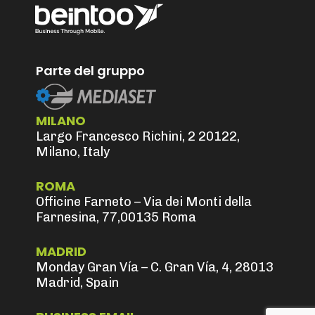
Parte del gruppo
MILANO
Largo Francesco Richini, 2 20122,
Milano, Italy
ROMA
Officine Farneto – Via dei Monti della
Farnesina, 77,00135 Roma
MADRID
Monday Gran Vía – C. Gran Vía, 4, 28013
Madrid, Spain