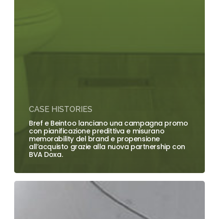
CASE HISTORIES
Bref e Beintoo lanciano una campagna promo
con pianificazione predittiva e misurano
memorability del brand e propensione
all’acquisto grazie alla nuova partnership con
BVA Doxa.