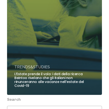
TRENDS&STUDIES
L’Estate prende il volo: i dati della ricerca
Beintoo rivelano che gli italiani non
rinunceranno alle vacanze nell’estate del
Covid-19
Search